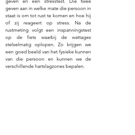
geven en een stresstest. Die twee 
geven aan in welke mate die persoon in 
staat is om tot rust te komen en hoe hij 
of zij reageert op stress. Na de 
rustmeting volgt een inspanningstest 
op de fiets waarbij de wattages 
stelselmatig oplopen. Zo krijgen we 
een goed beeld van het fysieke kunnen 
van die persoon en kunnen we de 
verschillende hartslagzones bepalen.