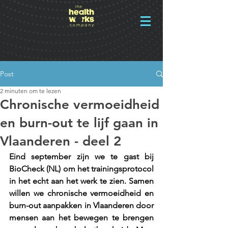
Post
2 minuten om te lezen
Chronische vermoeidheid
en burn-out te lijf gaan in
Vlaanderen - deel 2
Eind september zijn we te gast bij 
BioCheck (NL) om het trainingsprotocol 
in het echt aan het werk te zien. Samen 
willen we chronische vermoeidheid en 
burn-out aanpakken in Vlaanderen door 
mensen aan het bewegen te brengen 