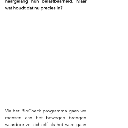
naargelang hun belastbaarheid. Maar 
wat houdt dat nu precies in?
Via het BioCheck programma gaan we 
mensen aan het bewegen brengen 
waardoor ze zichzelf als het ware gaan 